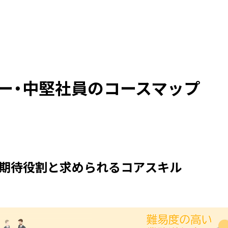
ダー・中堅社員のコースマップ
の期待役割と求められるコアスキル