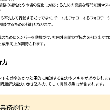
行力
クトを効率的かつ効果的に完遂する能力やスキルが求められます
問題解決能力、巻き込み力、そして情報収集力が含まれます。