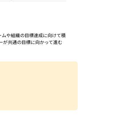
ームや組織の目標達成に向けて積
ーが共通の目標に向かって進む