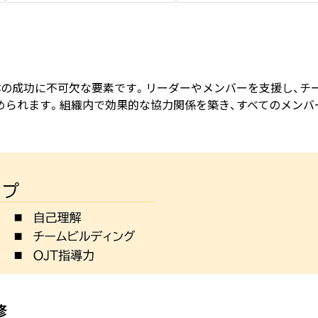
体の成功に不可欠な要素です。リーダーやメンバーを支援し、チ
められます。組織内で効果的な協力関係を築き、すべてのメンバ
修