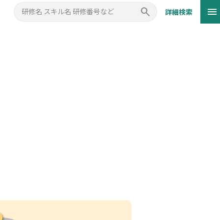
clear
search
menu
詳細検索