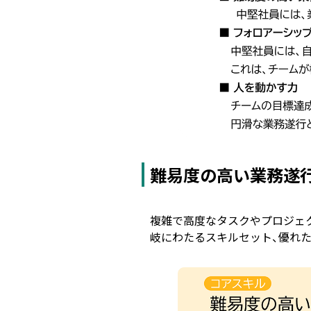
難易度の高い業務遂
複雑で高度なタスクやプロジェ
岐にわたるスキルセット、優れた