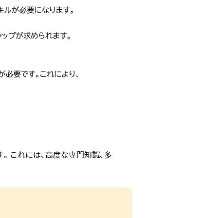
。これには、高度な専門知識、多