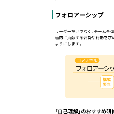
フォロアーシップ
リーダーだけでなく、チーム全
極的に貢献する姿勢や行動を求
ようにします。
「自己理解」のおすすめ研